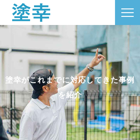
塗幸がこれまでに対応してきた事例
を紹介