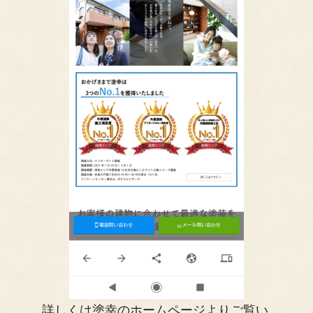
詳しくは塗幸のホームページよりご覧い