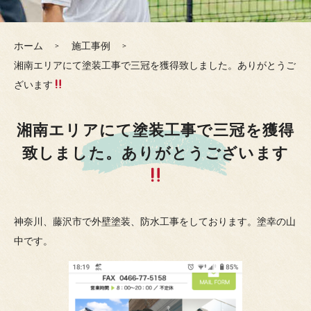
ホーム
施工事例
湘南エリアにて塗装工事で三冠を獲得致しました。ありがとうご
ざいます
湘南エリアにて塗装工事で三冠を獲得
致しました。ありがとうございます
神奈川、藤沢市で外壁塗装、防水工事をしております。塗幸の山
中です。