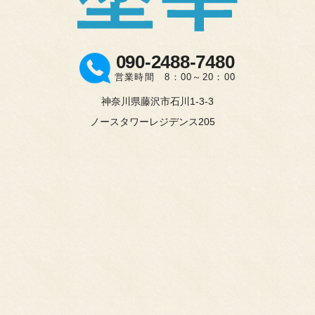
090-2488-7480
営業時間 8：00～20：00
神奈川県藤沢市石川1-3-3
ノースタワーレジデンス205