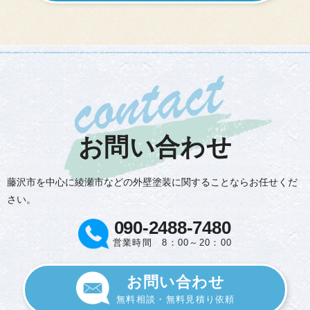
お問い合わせ
藤沢市を中心に綾瀬市などの外壁塗装に関することならお任せくだ
さい。
090-2488-7480
営業時間 8：00～20：00
お問い合わせ
無料相談・無料見積り依頼