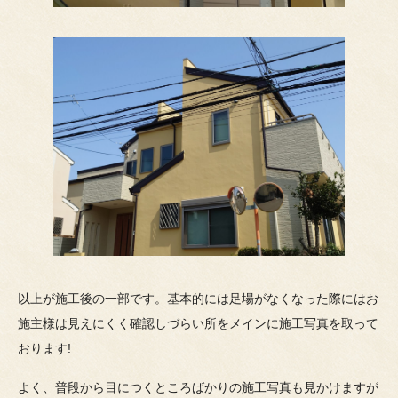
以上が施工後の一部です。基本的には足場がなくなった際にはお
施主様は見えにくく確認しづらい所をメインに施工写真を取って
おります!
よく、普段から目につくところばかりの施工写真も見かけますが