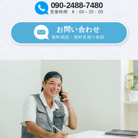
090-2488-7480
営業時間 8：00～20：00
お問い合わせ
無料相談・無料見積り依頼