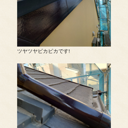
ツヤツヤピカピカです!