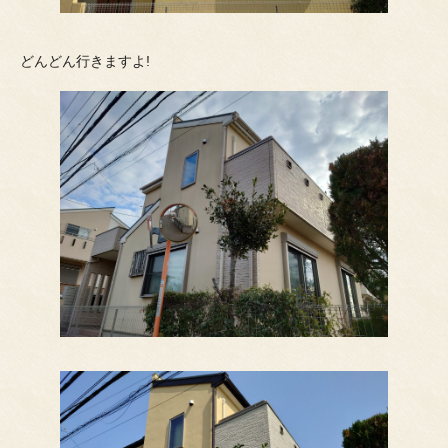
どんどん行きますよ!