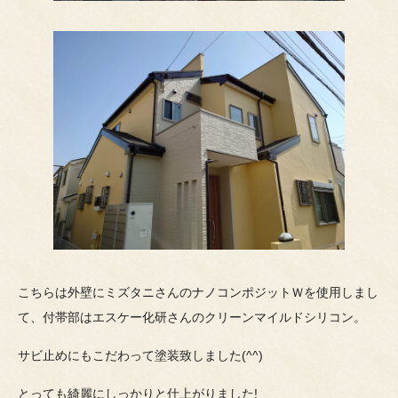
こちらは外壁にミズタニさんのナノコンポジットＷを使用しまし
て、付帯部はエスケー化研さんのクリーンマイルドシリコン。
サビ止めにもこだわって塗装致しました(^^)
とっても綺麗にしっかりと仕上がりました!