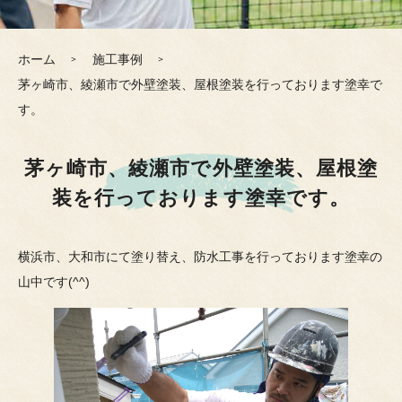
ホーム
施工事例
茅ヶ崎市、綾瀬市で外壁塗装、屋根塗装を行っております塗幸で
す。
茅ヶ崎市、綾瀬市で外壁塗装、屋根塗
装を行っております塗幸です。
横浜市、大和市にて塗り替え、防水工事を行っております塗幸の
山中です(^^)