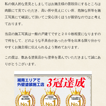
私の個人的な意見としましてはお施主様の普段目にするところは
肉眼にて見ていただき、高い所や見えにくい所、危険な所等を施
工写真にて確認して頂いてご安心頂くほうが親切なのではと考え
ております。
当店の施工写真は一般の戸建てですと２００枚程度になりますの
で何をして、どのような不具合があったか等を出来る限り分かり
やすくお施主様に伝えられるよう努めております。
この度は、数ある塗装店から塗幸を選んでいただきまして誠にあ
りがとうございます。