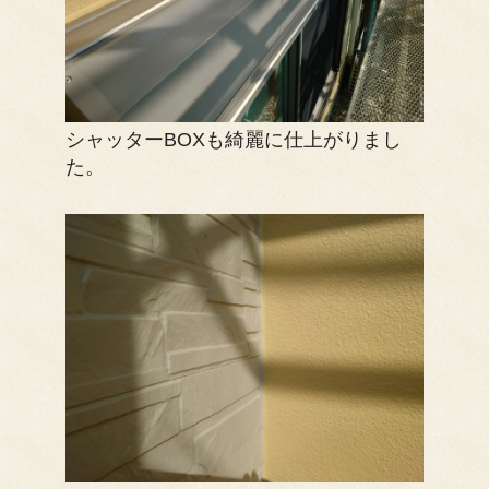
シャッターBOXも綺麗に仕上がりまし
た。