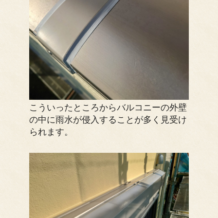
こういったところからバルコニーの外壁
の中に雨水が侵入することが多く見受け
られます。