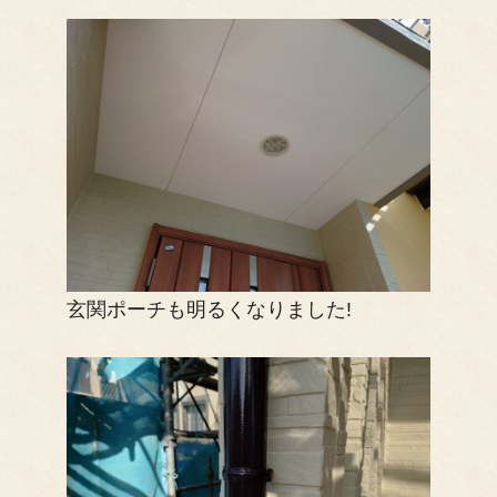
玄関ポーチも明るくなりました!