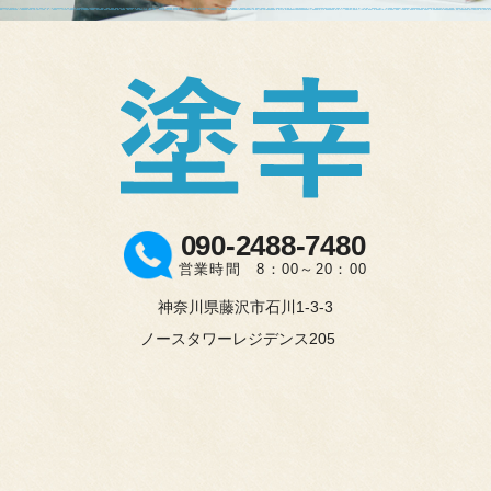
090-2488-7480
営業時間 8：00～20：00
神奈川県藤沢市石川1-3-3
ノースタワーレジデンス205