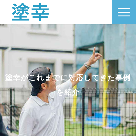
塗幸がこれまでに対応してきた事例
を紹介