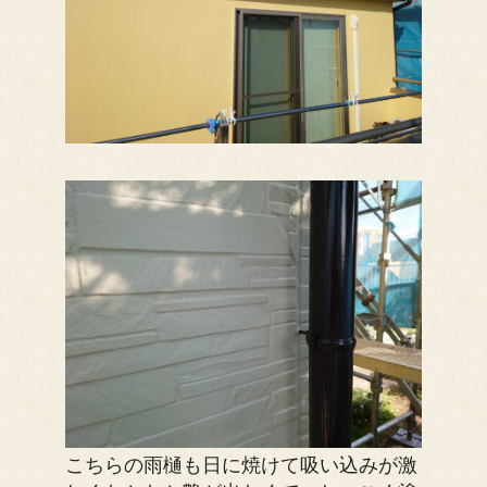
こちらの雨樋も日に焼けて吸い込みが激