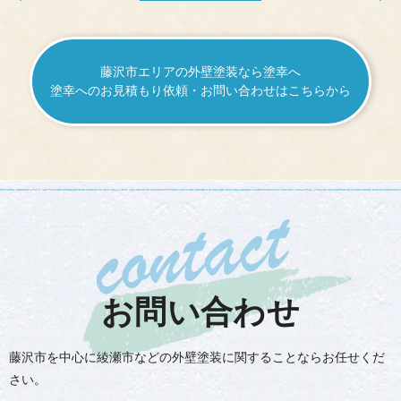
藤沢市エリアの外壁塗装なら塗幸へ
塗幸へのお見積もり依頼・お問い合わせはこちらから
お問い合わせ
藤沢市を中心に綾瀬市などの外壁塗装に関することならお任せくだ
さい。