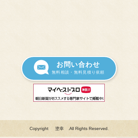
お問い合わせ
無料相談・無料見積り依頼
Copyright 塗幸 .All Rights Reserved.