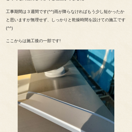
工事期間は３週間です(^^)雨が降らなければもう少し短かったか
と思いますが無理せず、しっかりと乾燥時間を設けての施工です
(^^)
ここからは施工後の一部です!