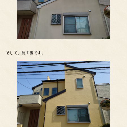
そして、施工後です。