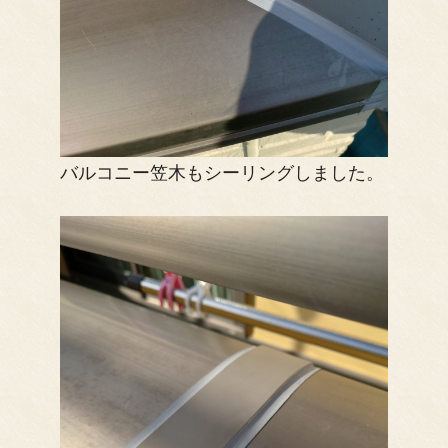
バルコニー笠木もシーリングしました。