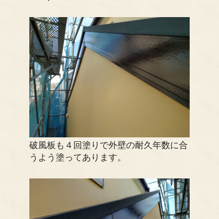
破風板も４回塗りで外壁の耐久年数に合
うよう塗ってあります。