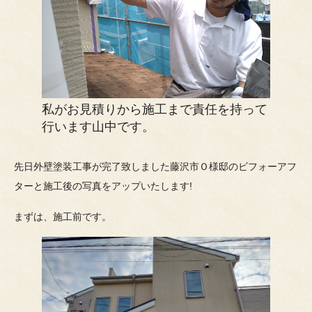
私がお見積りから施工まで責任を持って
行います山中です。
先日外壁塗装工事が完了致しました藤沢市Ｏ様邸のビフォーアフ
ターと施工後の写真をアップいたします!
まずは、施工前です。