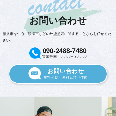
お問い合わせ
藤沢市を中心に綾瀬市などの外壁塗装に関することならお任せくだ
さい。
090-2488-7480
営業時間 8：00～20：00
お問い合わせ
無料相談・無料見積り依頼