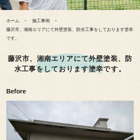
ホーム
施工事例
藤沢市、湘南エリアにて外壁塗装、防水工事をしております塗幸
です。
藤沢市、湘南エリアにて外壁塗装、防
水工事をしております塗幸です。
Before