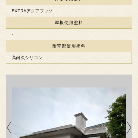
EXTRAアクアフッソ
屋根使用塗料
-
附帯部使用塗料
高耐久シリコン