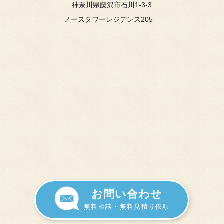
神奈川県藤沢市石川1-3-3
ノースタワーレジデンス205
お問い合わせ
無料相談・無料見積り依頼