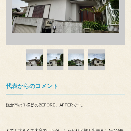
代表からのコメント
鎌倉市のＴ様邸のBEFORE、AFTERです。
とても大きくて大変でしたが、しっかりと施工出来ました(^^)長