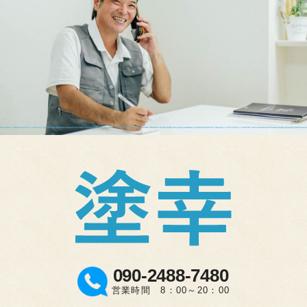
090-2488-7480
営業時間 8：00～20：00