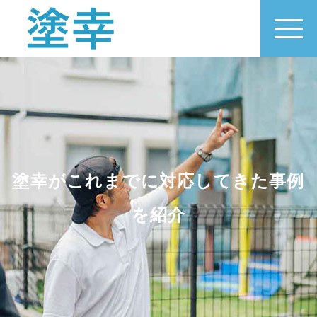
塗幸がこれまでに対応してきた事例
を紹介