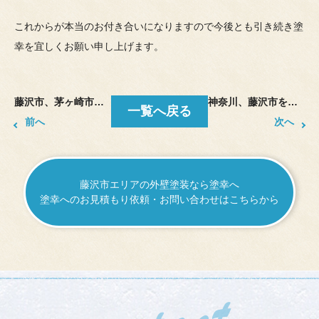
これからが本当のお付き合いになりますので今後とも引き続き塗
幸を宜しくお願い申し上げます。
藤沢市、茅ヶ崎市で外壁塗装、防水工事をしております塗幸です。
神奈川、藤沢市を拠点に外壁塗装、屋根塗装をしております塗幸です。
一覧へ戻る
前へ
次へ
藤沢市エリアの外壁塗装なら塗幸へ
塗幸へのお見積もり依頼・お問い合わせはこちらから