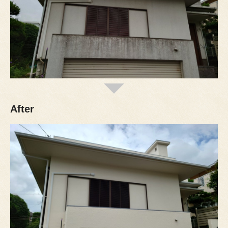
After