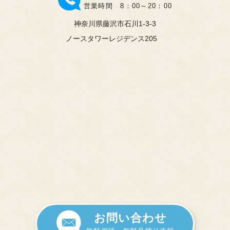
営業時間 8：00～20：00
神奈川県藤沢市石川1-3-3
ノースタワーレジデンス205
お問い合わせ