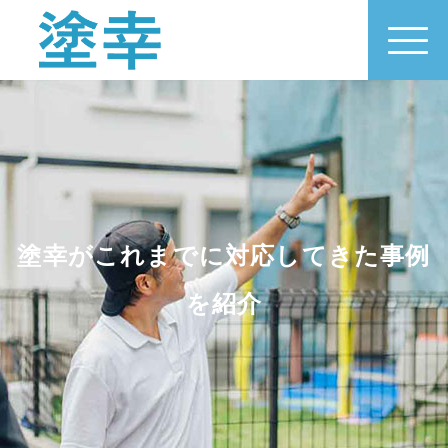
塗幸がこれまでに対応してきた事例
を紹介