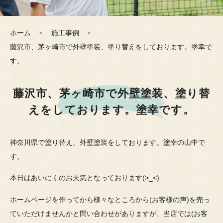
ホーム
施工事例
藤沢市、茅ヶ崎市で外壁塗装、塗り替えをしております。塗幸で
す。
藤沢市、茅ヶ崎市で外壁塗装、塗り替
えをしております。塗幸です。
神奈川県で塗り替え、外壁塗装をしております。塗幸の山中で
す。
本日はあいにくのお天気となっております(>_<)
ホームページを作ってから様々なところから(お客様の声)を売っ
ていただけませんかと問い合わせがありますが、当店では(お客