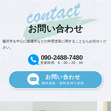
お問い合わせ
藤沢市を中心に綾瀬市などの外壁塗装に関することならお任せくだ
さい。
090-2488-7480
営業時間 8：00～20：00
お問い合わせ
無料相談・無料見積り依頼