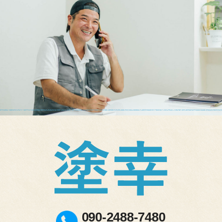
090-2488-7480