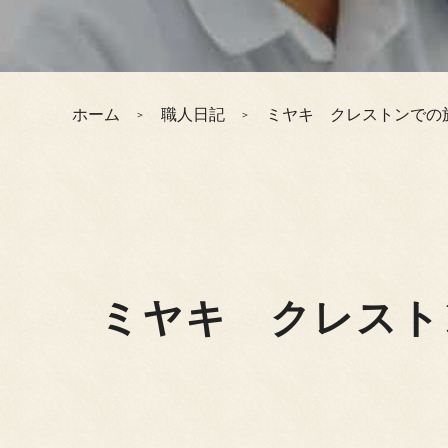
ホーム
職人日記
ミヤキ クレストンでの
ミヤキ クレスト