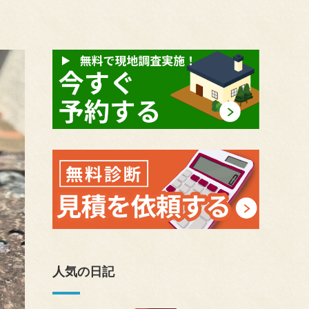
人気の日記