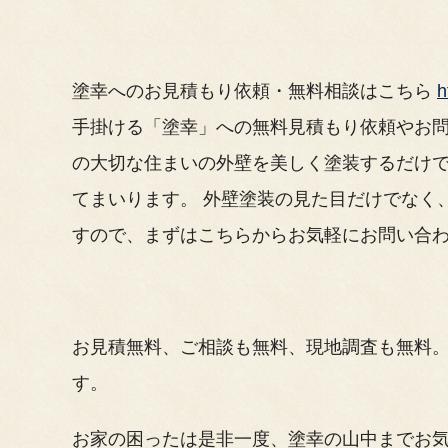
塗幸へのお見積もり依頼・無料相談はこちら
h
手掛ける「塗幸」への無料見積もり依頼やお
の大切な住まいの外壁を美しく塗装するだけ
てまいります。 外壁塗装の見た目だけでなく
すので、まずはこちらからお気軽にお問い合
お見積無料、ご相談も無料、現地調査も無料
す。
お家の困ったは是非一度、塗幸の山中までお