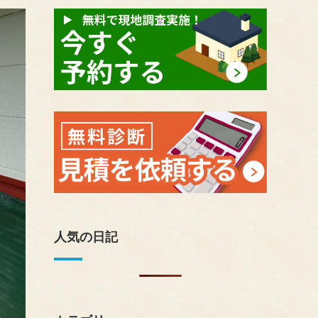
人気の日記