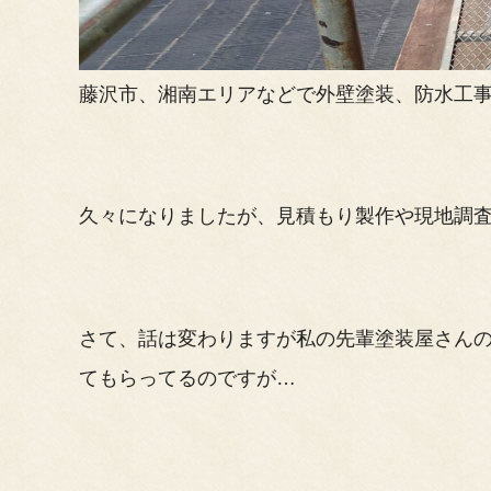
藤沢市、湘南エリアなどで外壁塗装、防水工事、
久々になりましたが、見積もり製作や現地調査
さて、話は変わりますが私の先輩塗装屋さん
てもらってるのですが…