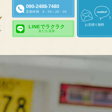
090-2488-7480
営業時間 8：00～20：00
お見積り無料
LINEでラクラク
友だち追加
グ