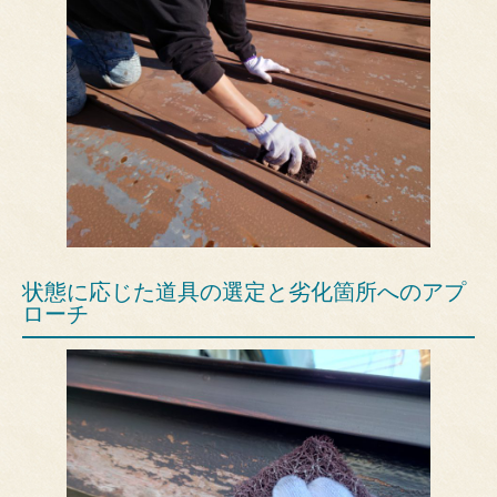
状態に応じた道具の選定と劣化箇所へのアプ
ローチ