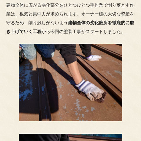
建物全体に広がる劣化部分をひとつひとつ手作業で削り落とす作
業は、根気と集中力が求められます。オーナー様の大切な資産を
守るため、削り残しがないよう
建物全体の劣化箇所を徹底的に磨
き上げていく工程
から今回の塗装工事がスタートしました。