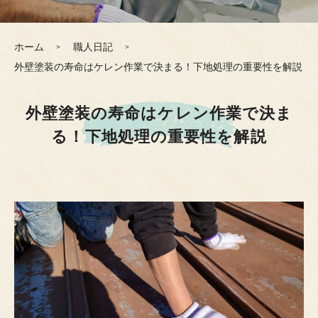
ホーム
職人日記
外壁塗装の寿命はケレン作業で決まる！下地処理の重要性を解説
外壁塗装の寿命はケレン作業で決ま
る！下地処理の重要性を解説