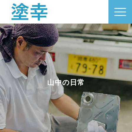
山中の日常