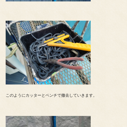
このようにカッターとペンチで撤去していきます。