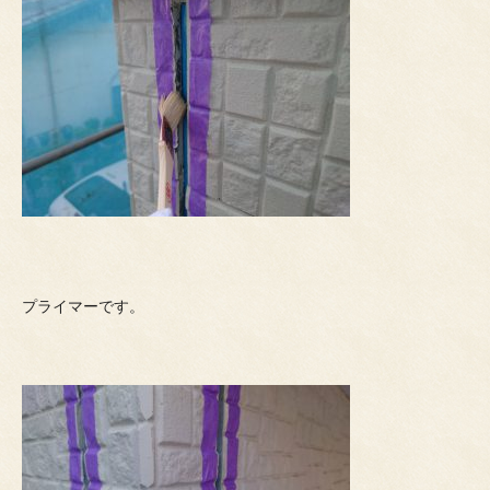
プライマーです。