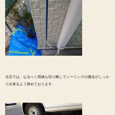
当店では、なるべく雨樋も切り離してシーリングの撤去がしっか
り出来るよう努めております。