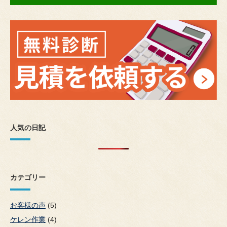
人気の日記
カテゴリー
お客様の声
(5)
ケレン作業
(4)