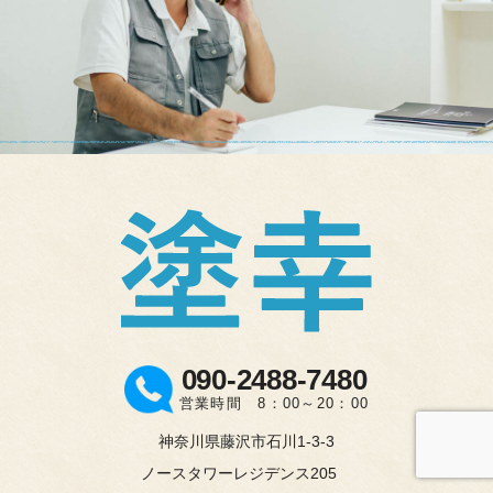
090-2488-7480
営業時間 8：00～20：00
神奈川県藤沢市石川1-3-3
ノースタワーレジデンス205