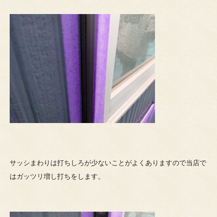
サッシまわりは打ちしろが少ないことがよくありますので当店で
はガッツリ増し打ちをします。