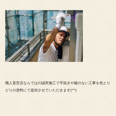
職人直営店ならではの誠実施工で手抜きや嘘のない工事を色とり
どりの塗料にて提供させていただきます(^^)