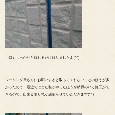
小口もしっかりと取れるだけ取りましたよ(^^)
シーリング屋さんにお願いすると取ってくれないことのほうが多
かったので、最近ではまた私がやったほうが納得のいく施工がで
きるので、出来る限り私が頑張らせていただきます(^^)