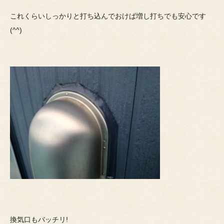
これくらいしっかりと打ち込んでおけば増し打ちでも安心です
(^^)
換気口もバッチリ!