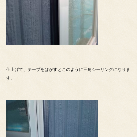
仕上げて、テープをはがすとこのように三角シーリングになりま
す。