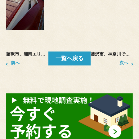
藤沢市、湘南エリアを拠点に外壁塗装、防水工事を行っております塗幸です。
藤沢市、神奈川で外壁塗装、防水工事をしております塗幸です。
一覧へ戻る
前へ
次へ