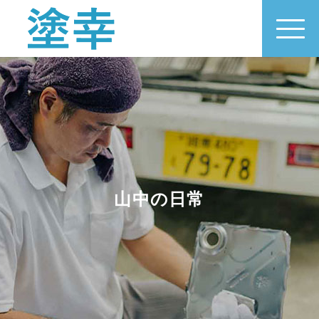
山中の日常