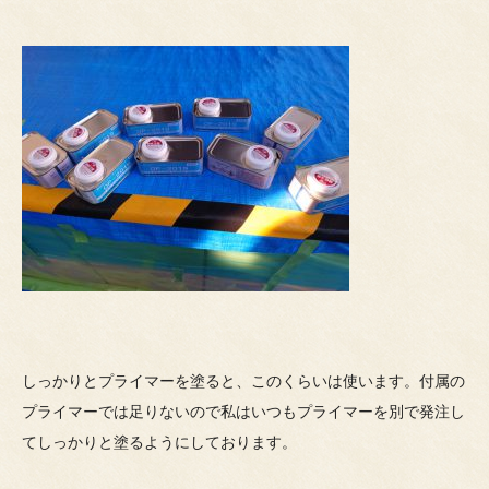
しっかりとプライマーを塗ると、このくらいは使います。付属の
プライマーでは足りないので私はいつもプライマーを別で発注し
てしっかりと塗るようにしております。