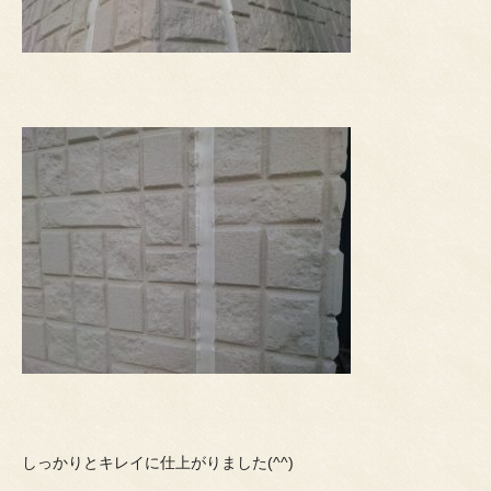
しっかりとキレイに仕上がりました(^^)