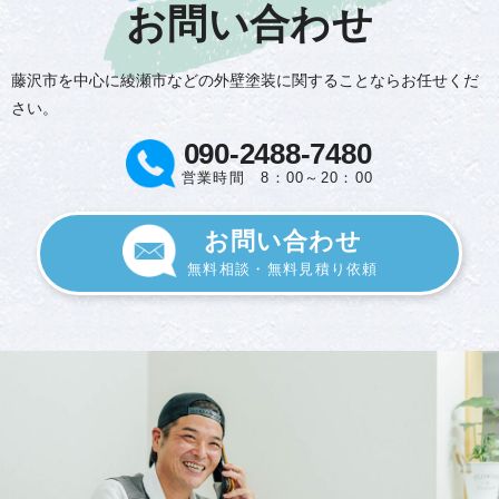
お問い合わせ
藤沢市を中心に綾瀬市などの外壁塗装に関することならお任せくだ
さい。
090-2488-7480
営業時間 8：00～20：00
お問い合わせ
無料相談・無料見積り依頼