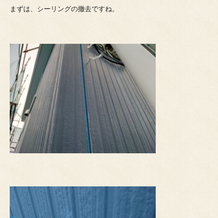
まずは、シーリングの撤去ですね。