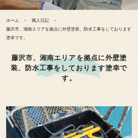
ホーム
職人日記
藤沢市、湘南エリアを拠点に外壁塗装、防水工事をしております
塗幸です。
藤沢市、湘南エリアを拠点に外壁塗
装、防水工事をしております塗幸で
す。