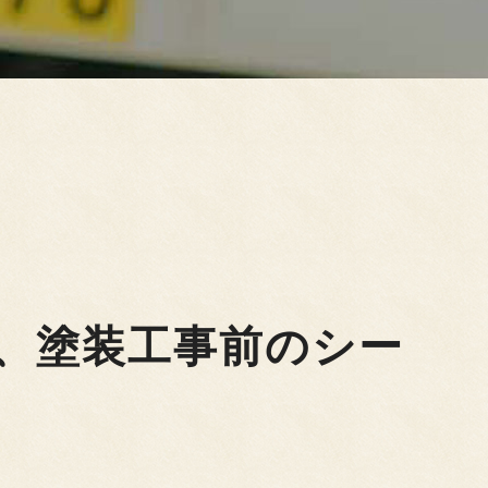
、塗装工事前のシー