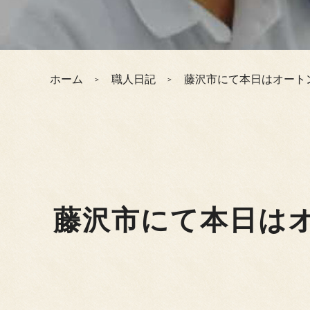
ホーム
職人日記
藤沢市にて本日はオート
藤沢市にて本日は