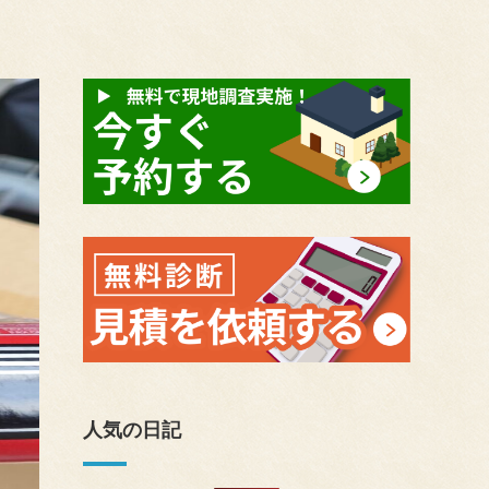
人気の日記