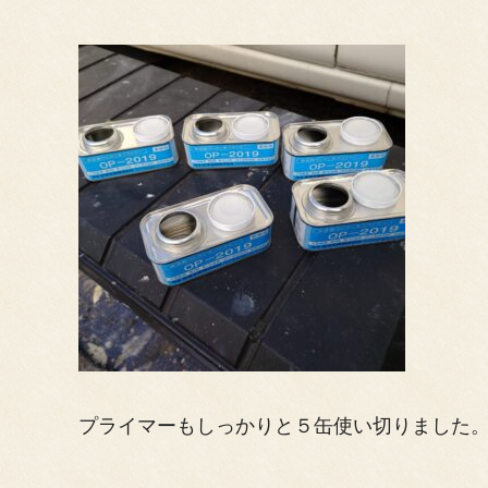
プライマーもしっかりと５缶使い切りました