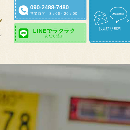
090-2488-7480
営業時間 8：00～20：00
お見積り無料
LINEでラクラク
友だち追加
グ