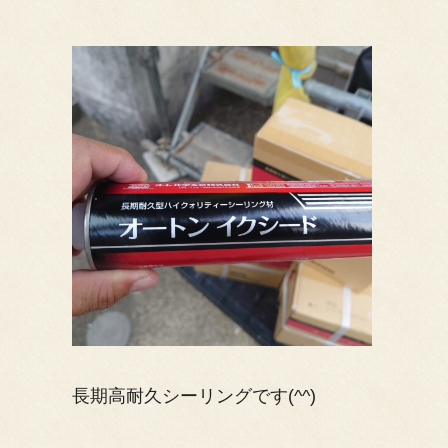
長期高耐久シーリングです(^^)