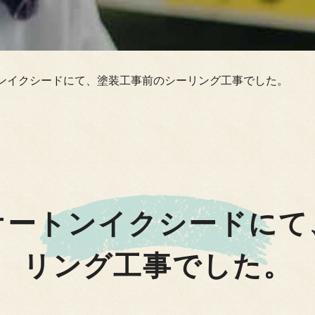
ンイクシードにて、塗装工事前のシーリング工事でした。
オートンイクシードにて
リング工事でした。