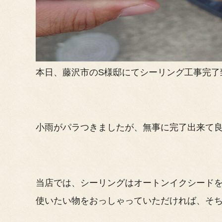
本日、藤沢市のS様邸にてシーリング工事完了
小雨がパラつきましたが、無事に完了出来て
当店では、シーリングはオートンイクシード
使いたい物をおっしゃっていただければ、そちら