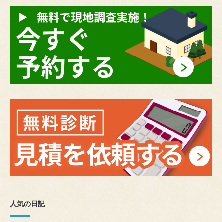
人気の日記