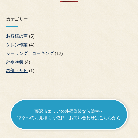
カテゴリー
お客様の声
(5)
ケレン作業
(4)
シーリング・コーキング
(12)
外壁塗装
(4)
鉄部・サビ
(1)
藤沢市エリアの外壁塗装なら塗幸へ
塗幸へのお見積もり依頼・お問い合わせはこちらから