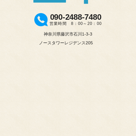
090-2488-7480
営業時間 8：00～20：00
神奈川県藤沢市石川1-3-3
ノースタワーレジデンス205