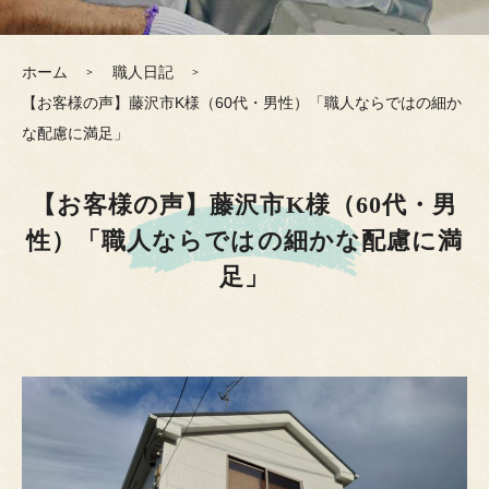
ホーム
職人日記
【お客様の声】藤沢市K様（60代・男性）「職人ならではの細か
な配慮に満足」
【お客様の声】藤沢市K様（60代・男
性）「職人ならではの細かな配慮に満
足」