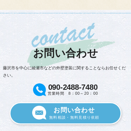
お問い合わせ
藤沢市を中心に綾瀬市などの外壁塗装に関することならお任せくだ
さい。
090-2488-7480
営業時間 8：00～20：00
お問い合わせ
無料相談・無料見積り依頼