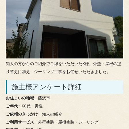
知人の方からのご紹介でご縁をいただいたK様。外壁・屋根の塗
り替えに加え、シーリング工事をお任せいただきました。
施主様アンケート詳細
お住まいの地域
：藤沢市
ご年代
：60代・男性
ご依頼のきっかけ
：知人の紹介
ご利用サービス
：外壁塗装・屋根塗装・シーリング