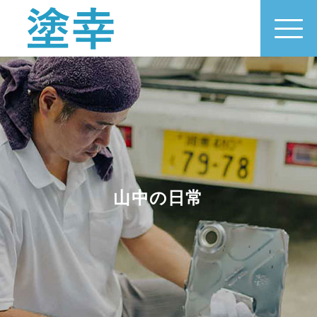
山中の日常