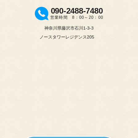
090-2488-7480
営業時間 8：00～20：00
神奈川県藤沢市石川1-3-3
ノースタワーレジデンス205