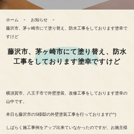
ホーム
お知らせ
藤沢市、茅ヶ崎市にて塗り替え、防水工事をしております塗幸で
すけど
藤沢市、茅ヶ崎市にて塗り替え、防水
工事をしております塗幸ですけど
横須賀市、八王子市で外壁塗装、改修工事をしております塗幸の
山中です。
本日も藤沢市のS様邸の外壁塗装工事を行っております(^^)
しばらく施工事例をアップ出来ていなかったのですが、お施主様