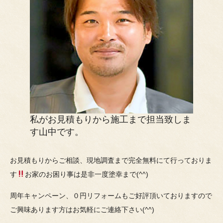
私がお見積もりから施工まで担当致しま
す山中です。
お見積もりからご相談、現地調査まで完全無料にて行っておりま
す
お家のお困り事は是非一度塗幸まで(^^)
周年キャンペーン、０円リフォームもご好評頂いておりますので
ご興味あります方はお気軽にご連絡下さい(^^)